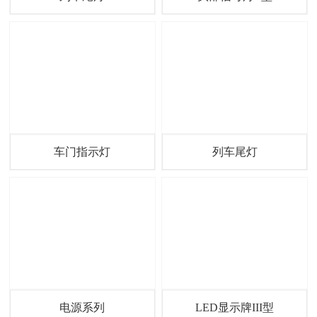
车门指示灯
列车尾灯
电源系列
LED显示牌III型