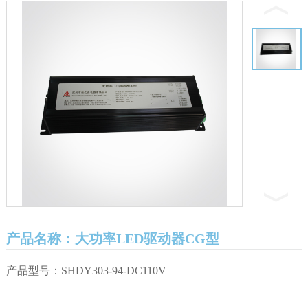
产品名称：大功率LED驱动器CG型
产品型号：SHDY303-94-DC110V