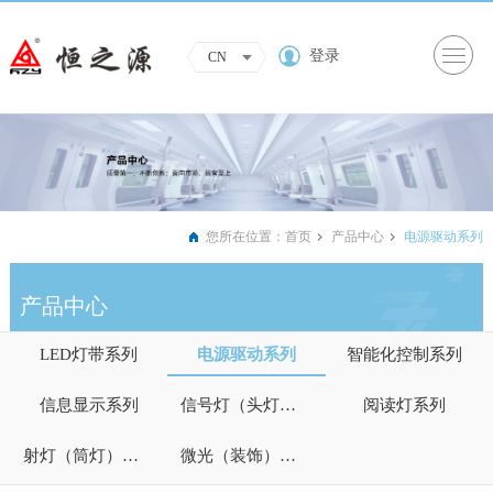
登录
CN
您所在位置：
首页
产品中心
电源驱动系列
产品中心
LED灯带系列
电源驱动系列
智能化控制系列
信息显示系列
信号灯（头灯）系列
阅读灯系列
射灯（筒灯）系列
微光（装饰）照明系列