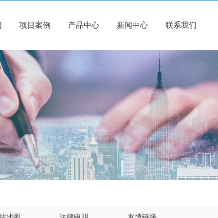
们
项目案例
产品中心
新闻中心
联系我们
站地图
法律申明
友情链接