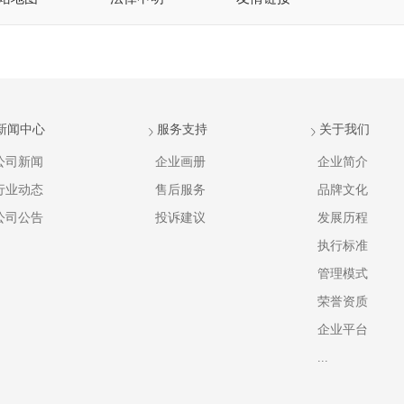
新闻中心
服务支持
关于我们
公司新闻
企业画册
企业简介
行业动态
售后服务
品牌文化
公司公告
投诉建议
发展历程
执行标准
管理模式
荣誉资质
企业平台
...