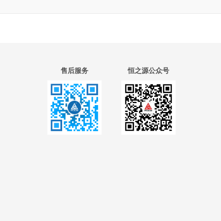
售后服务
恒之源公众号