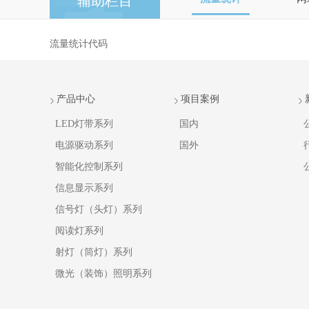
辅助栏目
流量统计代码
产品中心
项目案例
LED灯带系列
国内
电源驱动系列
国外
智能化控制系列
信息显示系列
信号灯（头灯）系列
阅读灯系列
射灯（筒灯）系列
微光（装饰）照明系列