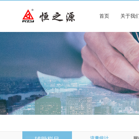
首页
关于我
流量统计
网