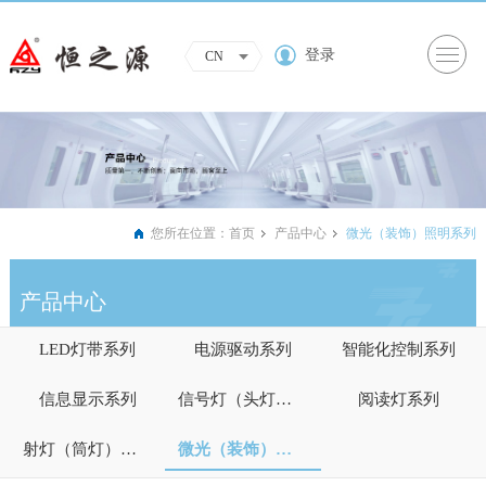
登录
CN
您所在位置：
首页
产品中心
微光（装饰）照明系列
产品中心
LED灯带系列
电源驱动系列
智能化控制系列
信息显示系列
信号灯（头灯）系列
阅读灯系列
射灯（筒灯）系列
微光（装饰）照明系列