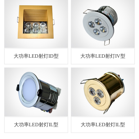
大功率LED射灯ID型
大功率LED射灯IV型
大功率LED射灯IL型
大功率LED射灯IL型