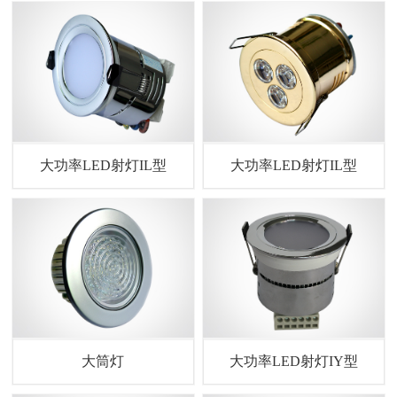
大功率LED射灯IL型
大功率LED射灯IL型
大筒灯
大功率LED射灯IY型