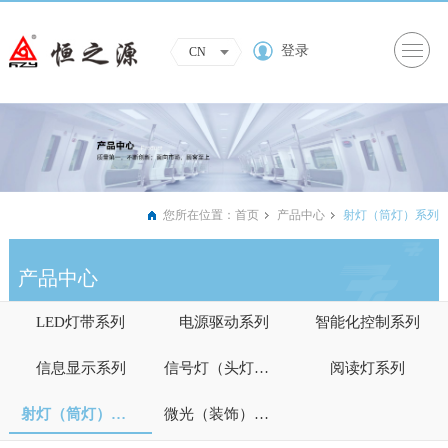
登录
CN
您所在位置：
首页
产品中心
射灯（筒灯）系列
产品中心
LED灯带系列
电源驱动系列
智能化控制系列
信息显示系列
信号灯（头灯）系列
阅读灯系列
射灯（筒灯）系列
微光（装饰）照明系列