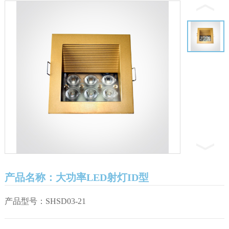
产品名称：大功率LED射灯ID型
产品型号：SHSD03-21