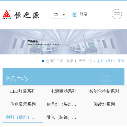
登录
CN
您所在位置：
首页
产品中心
射灯（筒灯）系列
产品中心
LED灯带系列
电源驱动系列
智能化控制系列
信息显示系列
信号灯（头灯）系列
阅读灯系列
射灯（筒灯）系列
微光（装饰）照明系列