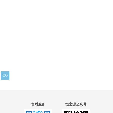
售后服务
恒之源公众号