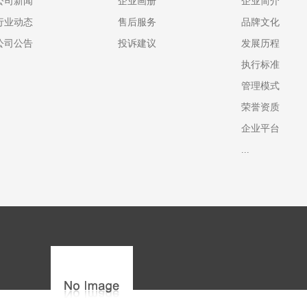
公司新闻
企业画册
企业简介
行业动态
售后服务
品牌文化
公司公告
投诉建议
发展历程
执行标准
管理模式
荣誉资质
企业平台
...