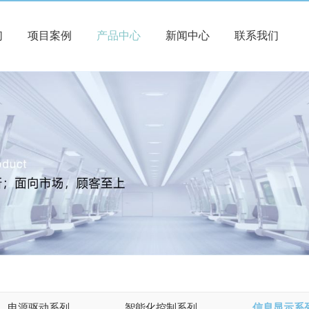
们
项目案例
产品中心
新闻中心
联系我们
电源驱动系列
智能化控制系列
信息显示系