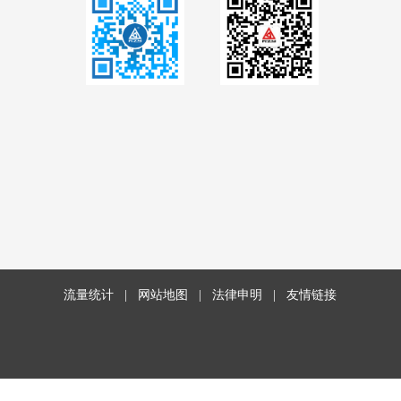
流量统计
|
网站地图
|
法律申明
|
友情链接