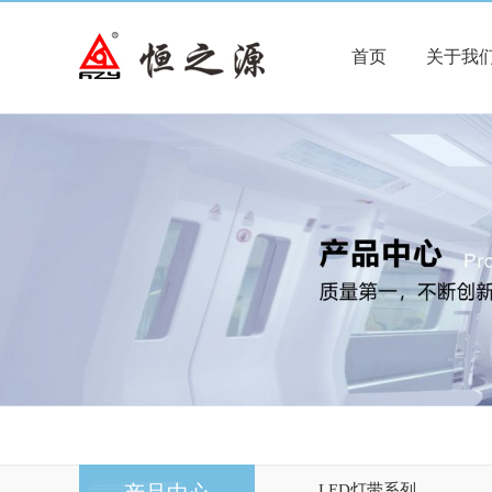
首页
关于我
LED灯带系列