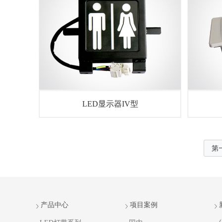
LED显示器IV型
第
产品中心
项目案例