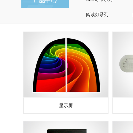
产品中心
阅读灯系列
显示屏