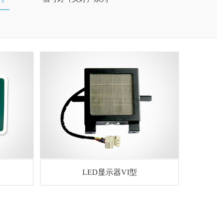
LED显示器VI型