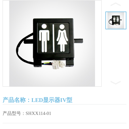
产品名称：LED显示器IV型
产品型号：SHXX114-01