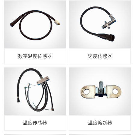
数字温度传感器
速度传感器
温度传感器
温度熔断器