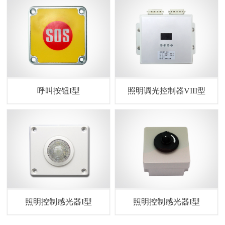
呼叫按钮I型
照明调光控制器VIII型
照明控制感光器I型
照明控制感光器I型