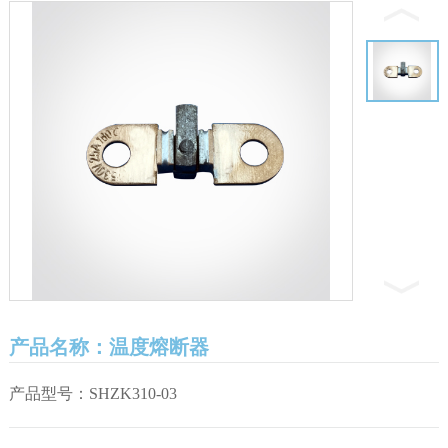
产品名称：温度熔断器
产品型号：SHZK310-03