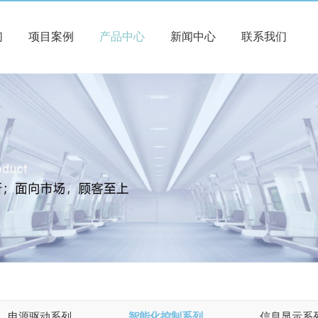
们
项目案例
产品中心
新闻中心
联系我们
电源驱动系列
智能化控制系列
信息显示系