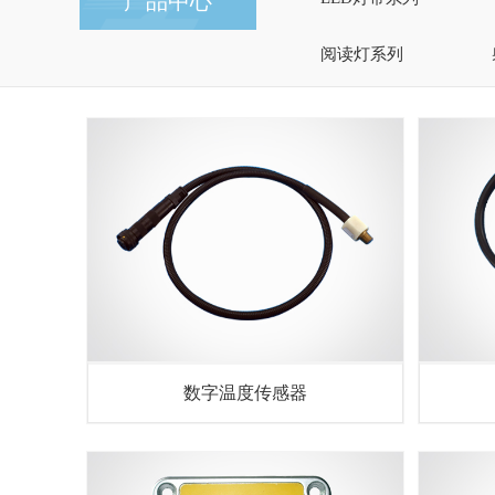
产品中心
阅读灯系列
数字温度传感器