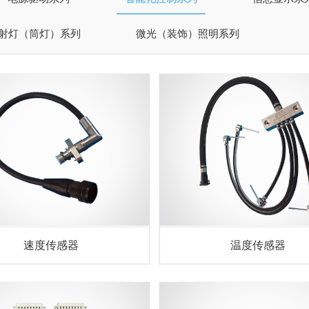
射灯（筒灯）系列
微光（装饰）照明系列
速度传感器
温度传感器