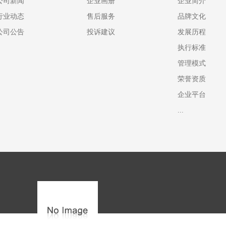
公司新闻
企业画册
企业简介
行业动态
售后服务
品牌文化
公司公告
投诉建议
发展历程
执行标准
管理模式
荣誉资质
企业平台
...