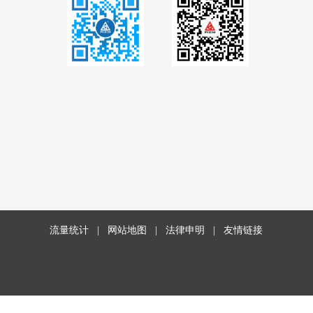
流量统计
|
网站地图
|
法律申明
|
友情链接