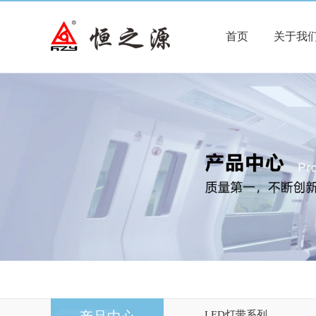
首页
关于我
LED灯带系列