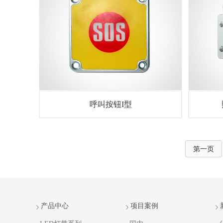
呼叫按钮I型
第一页
产品中心
项目案例