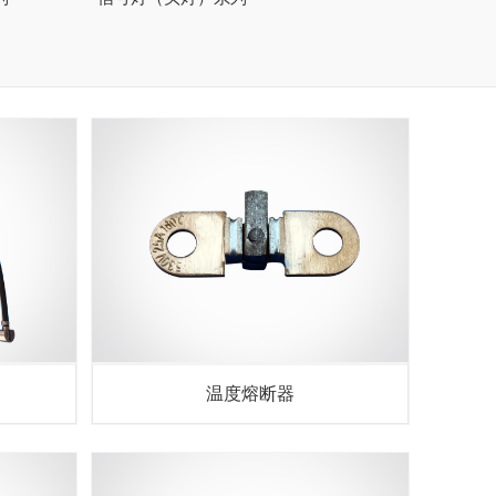
温度熔断器