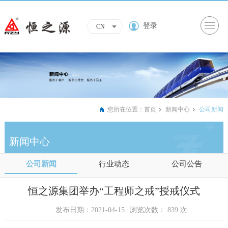
登录
CN
您所在位置：
首页
新闻中心
公司新闻
新闻中心
公司新闻
行业动态
公司公告
恒之源集团举办“工程师之戒”授戒仪式
发布日期：2021-04-15
浏览次数：
839
次