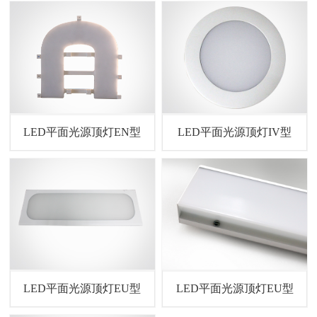
LED平面光源顶灯EN型
LED平面光源顶灯IV型
LED平面光源顶灯EU型
LED平面光源顶灯EU型