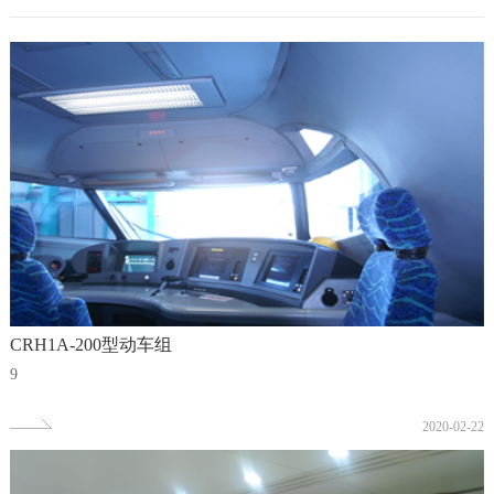
CRH1A-200型动车组
9
2020-02-22