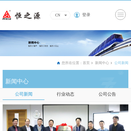
登录
CN
您所在位置：
首页
新闻中心
公司新闻
新闻中心
公司新闻
行业动态
公司公告