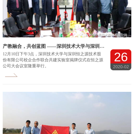
产教融合，共创蓝图 ——深圳技术大学与深圳恒之源技术股份联合共建实验室揭牌仪式
26
12月10日下午3点，深圳技术大学与深圳恒之源技术股
份有限公司校企合作联合共建实验室揭牌仪式在恒之源
公司大会议室隆重举行。
2020-02