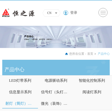
登录
CN
您所在位置：
首页
产品中心
产品中心
LED灯带系列
电源驱动系列
智能化控制系列
信息显示系列
信号灯（头灯）系列
阅读灯系列
射灯（筒灯）系列
微光（装饰）照明系列