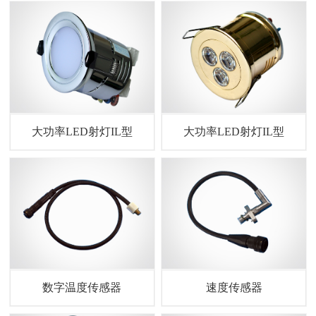
大功率LED射灯IL型
大功率LED射灯IL型
数字温度传感器
速度传感器