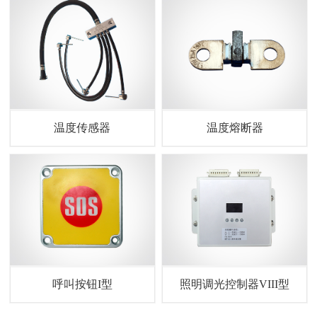
温度传感器
温度熔断器
呼叫按钮I型
照明调光控制器VIII型